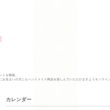
ントを開催。
にお住まいの方にもハンドメイド商品を楽しんでいただけますようオンライ
カレンダー