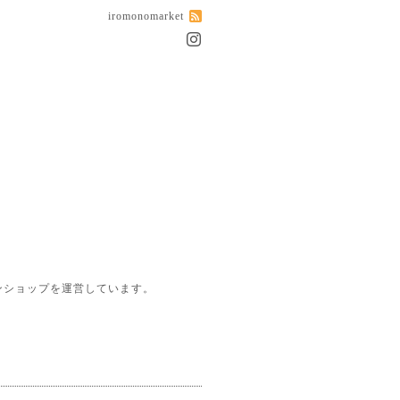
iromonomarket
ンショップを運営しています。