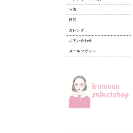
写真
日記
カレンダー
お問い合わせ
メールマガジン