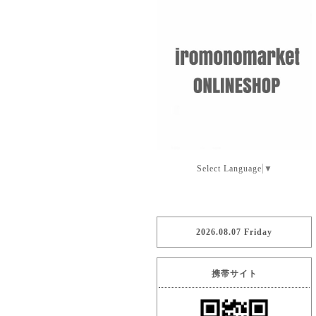
Select Language
▼
2026.08.07 Friday
携帯サイト