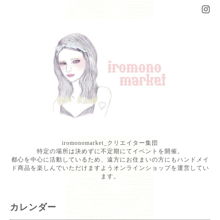
iromonomarket_クリエイター集団
特定の場所は決めずに不定期にてイベントを開催。
都心を中心に活動しているため、遠方にお住まいの方にもハンドメイ
ド商品を楽しんでいただけますようオンラインショップを運営してい
ます。
カレンダー