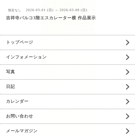
2026-03-01 (日) ～ 2026-03-08 (日)
指定なし
吉祥寺パルコ3階エスカレーター横 作品展示
トップページ
インフォメーション
写真
日記
カレンダー
お問い合わせ
メールマガジン