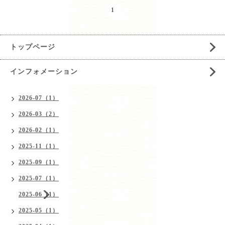
1
トップページ
インフォメーション
2026-07（1）
2026-03（2）
2026-02（1）
2025-11（1）
2025-09（1）
2025-07（1）
2025-06（1）
2025-05（1）