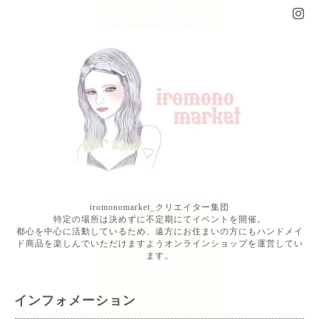
iromonomarket_クリエイター集団
特定の場所は決めずに不定期にてイベントを開催。
都心を中心に活動しているため、遠方にお住まいの方にもハンドメイ
ド商品を楽しんでいただけますようオンラインショップを運営してい
ます。
インフォメーション