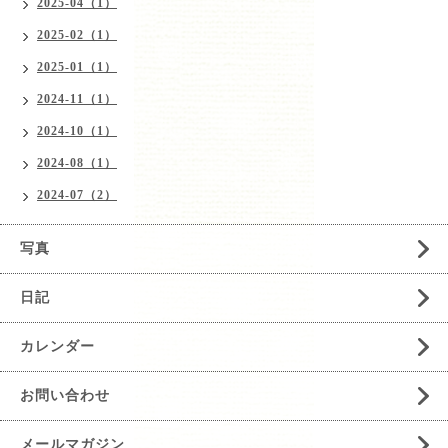
2025-04（1）
2025-02（1）
2025-01（1）
2024-11（1）
2024-10（1）
2024-08（1）
2024-07（2）
写真
日記
カレンダー
お問い合わせ
メールマガジン