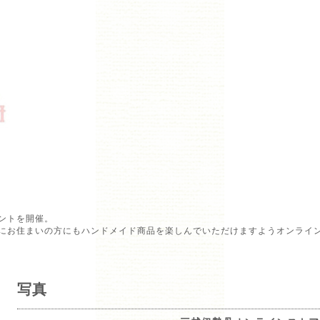
ントを開催。
にお住まいの方にもハンドメイド商品を楽しんでいただけますようオンライ
写真