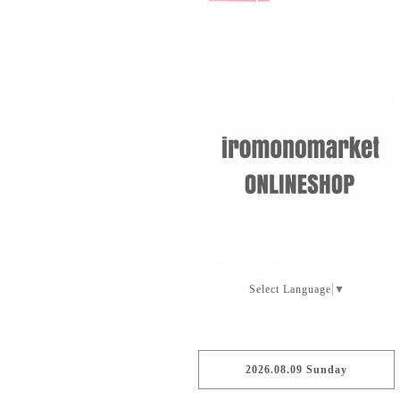
Select Language
▼
2026.08.09 Sunday