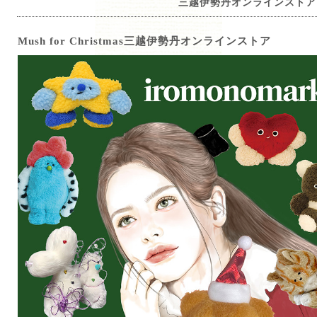
三越伊勢丹オンラインストア
Mush for Christmas三越伊勢丹オンラインストア