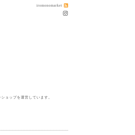
iromonomarket
ンショップを運営しています。