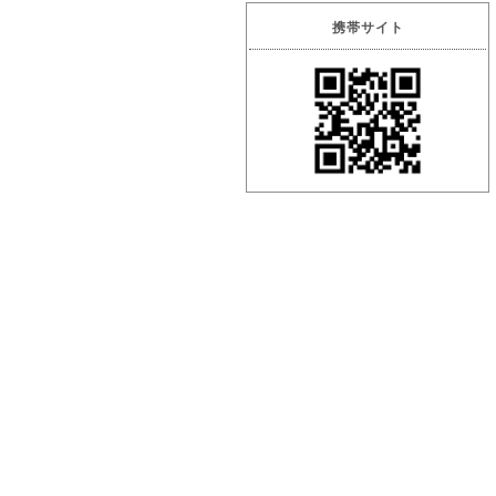
携帯サイト