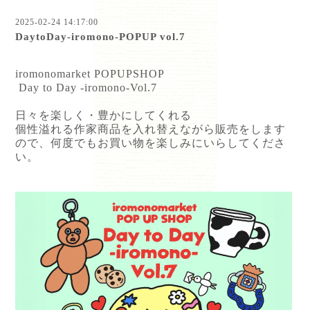
2025-02-24 14:17:00
DaytoDay-iromono-POPUP vol.7
iromonomarket POPUPSHOP
Day to Day -iromono-Vol.7
日々を楽しく・豊かにしてくれる
個性溢れる作家商品を入れ替えながら販売をします
ので、何度でもお買い物を楽しみにいらしてくださ
い。