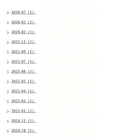
2026-07（1）
2026-03（2）
2026-02（1）
2025-11（1）
2025-09（1）
2025-07（1）
2025-06（1）
2025-05（1）
2025-04（1）
2025-02（1）
2025-01（1）
2024-11（1）
2024-10（1）