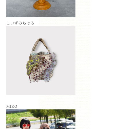
こいずみちはる
MiKO