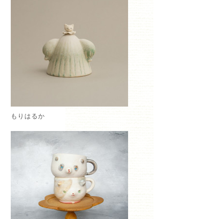
もりはるか