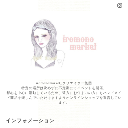
iromonomarket_クリエイター集団
特定の場所は決めずに不定期にてイベントを開催。
都心を中心に活動しているため、遠方にお住まいの方にもハンドメイ
ド商品を楽しんでいただけますようオンラインショップを運営してい
ます。
インフォメーション